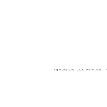
Copyright ©2007-2025. Evelyn Famà -